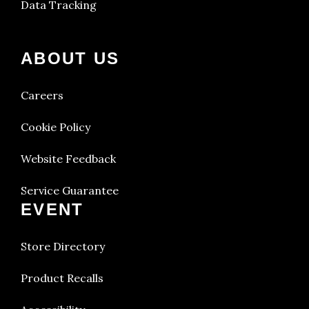
Data Tracking
ABOUT US
Careers
Cookie Policy
Website Feedback
Service Guarantee
EVENT
Store Directory
Product Recalls