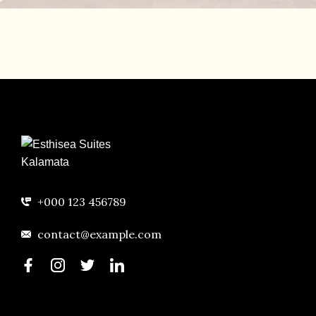
+000 123 456789
contact@example.com