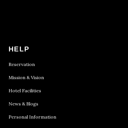
HELP
Reservation
Mission & Vision
Hotel Facilities
News & Blogs
Personal Information