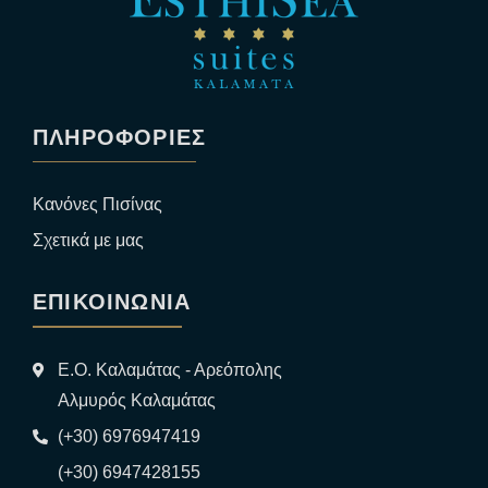
ΠΛΗΡΟΦΟΡΙΕΣ
Κανόνες Πισίνας
Σχετικά με μας
ΕΠΙΚΟΙΝΩΝΙΑ
Ε.Ο. Καλαμάτας - Αρεόπολης
Αλμυρός Καλαμάτας
(+30) 6976947419
(+30) 6947428155