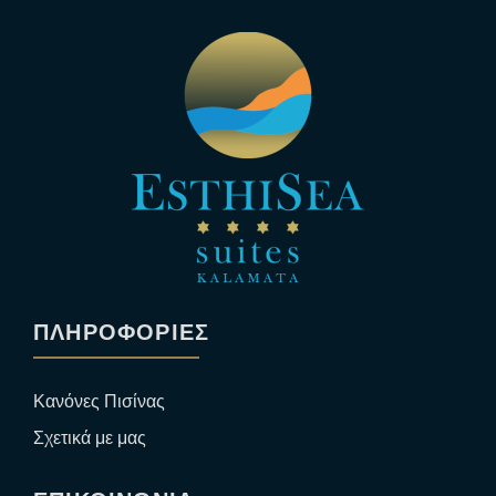
ΠΛΗΡΟΦΟΡΙΕΣ
Κανόνες Πισίνας
Σχετικά με μας